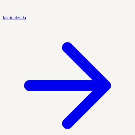
Jak to działa