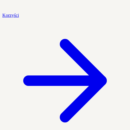
Korzyści