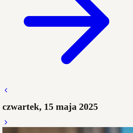
czwartek, 15 maja 2025