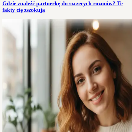
Gdzie znaleźć partnerkę do szczerych rozmów? Te
fakty cię zszokują