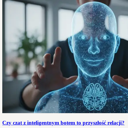
Czy czat z inteligentnym botem to przyszłość relacji?