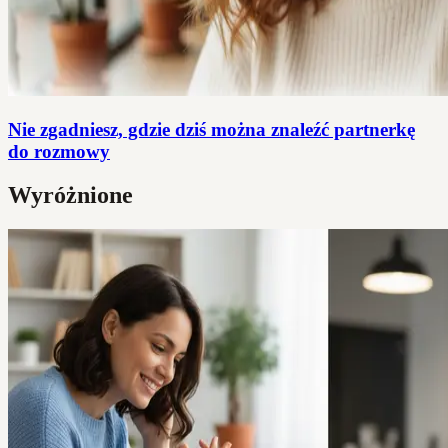
Nie zgadniesz, gdzie dziś można znaleźć partnerkę
do rozmowy
Wyróżnione