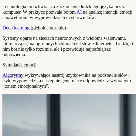
Technologia umożliwiająca zrozumienie ludzkiego języka przez
komputer. W praktyce pozwala botom
AI
na analizę intencji, emocji,
a nawet ironii w wypowiedziach użytkowników.
Deep learning
(głębokie uczenie)
Systemy oparte na sieciach neuronowych z wieloma warstwami,
które uczą się na ogromnych zbiorach tekstów z Internetu. To dzięki
nim bot nie tylko rozumie, ale i przewiduje najtrafniejsze
odpowiedzi.
Symulacja emocji
Algorytmy
wykrywające nastrój użytkownika na podstawie słów i
stylu wypowiedzi, a następnie generujące odpowiedzi z wybranym
„tonem emocjonalnym”.