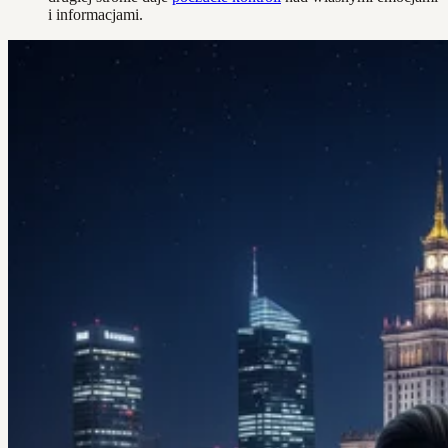
i informacjami.