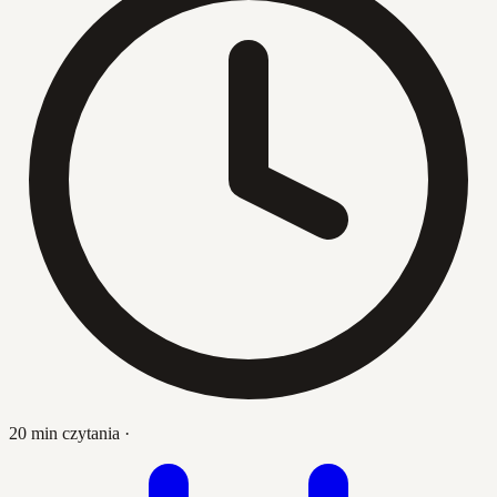
20 min czytania
·