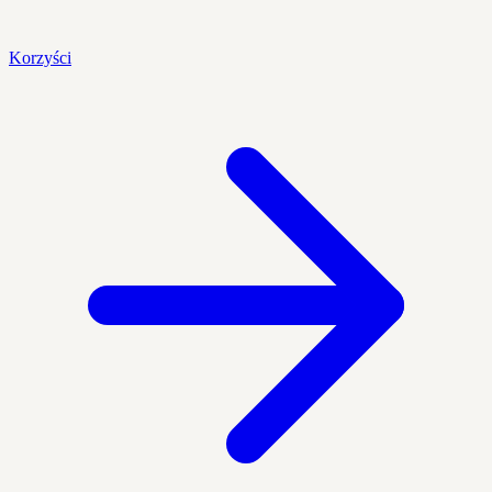
Korzyści