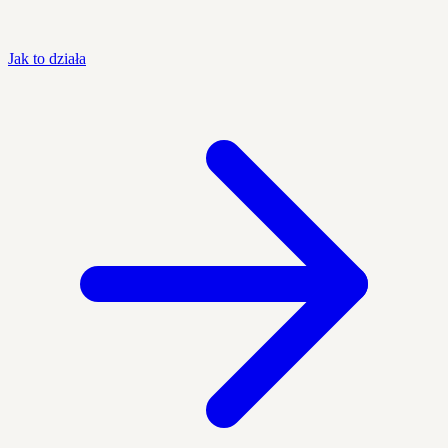
Jak to działa