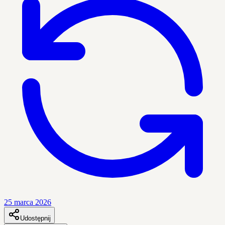
25 marca 2026
Udostępnij