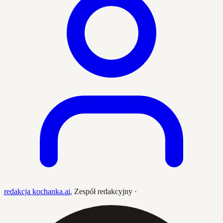
redakcja kochanka.ai
,
Zespół redakcyjny
·