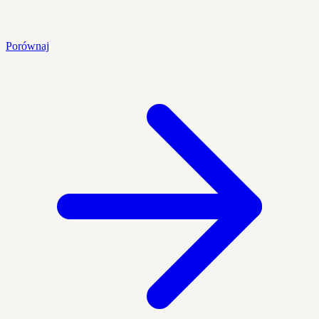
Porównaj