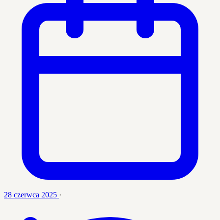
28 czerwca 2025
·