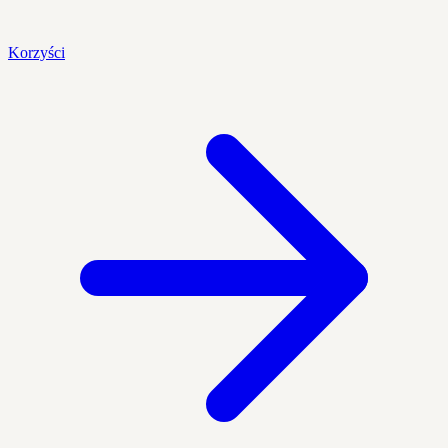
Korzyści