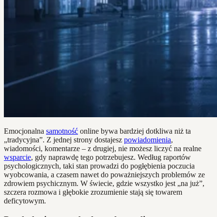
Emocjonalna
samotność
online bywa bardziej dotkliwa niż ta
„tradycyjna”. Z jednej strony dostajesz
powiadomienia
,
wiadomości, komentarze – z drugiej, nie możesz liczyć na realne
wsparcie
, gdy naprawdę tego potrzebujesz. Według raportów
psychologicznych, taki stan prowadzi do pogłębienia poczucia
wyobcowania, a czasem nawet do poważniejszych problemów ze
zdrowiem psychicznym. W świecie, gdzie wszystko jest „na już”,
szczera rozmowa i głębokie zrozumienie stają się towarem
deficytowym.