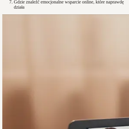
Gdzie znaleźć emocjonalne wsparcie online, które naprawdę
działa