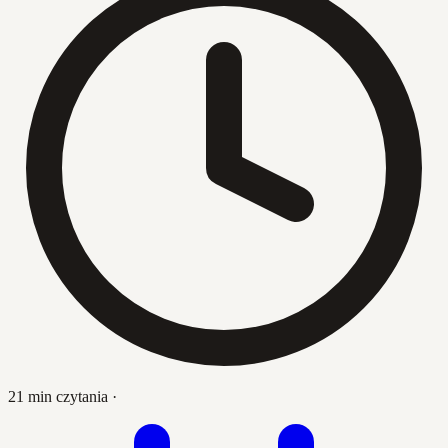
21 min czytania
·