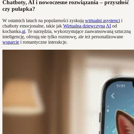
Chatboty, AI i nowoczesne rozwiązania – przyszłość
czy pułapka?
W ostatnich latach na popularności zyskują
wirtualni asystenci
i
chatboty emocjonalne, takie jak
Wirtualna dziewczyna
AI
od
kochanka.
ai
. Te narzędzia, wykorzystujące zaawansowaną sztuczną
inteligencję, oferują nie tylko rozmowę, ale też personalizowane
wsparcie
i romantyczne interakcje.