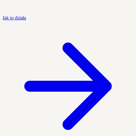
Jak to działa