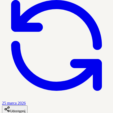
25 marca 2026
Udostępnij