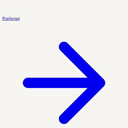
Porównaj