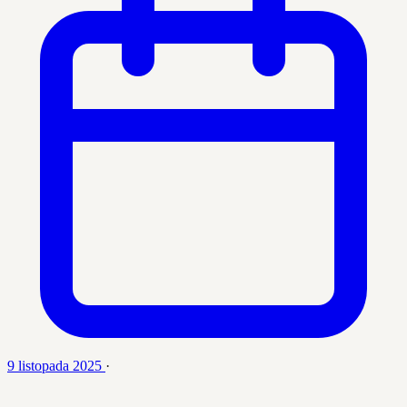
9 listopada 2025
·