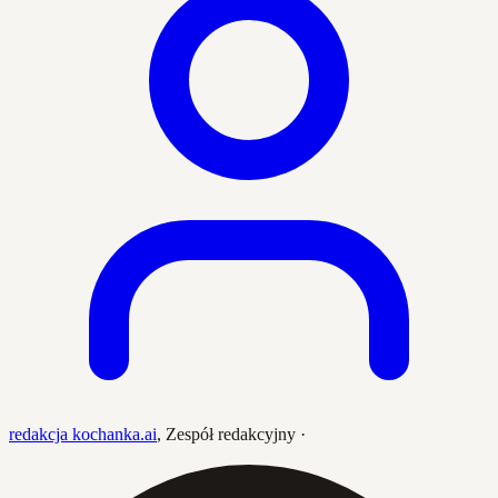
redakcja kochanka.ai
,
Zespół redakcyjny
·