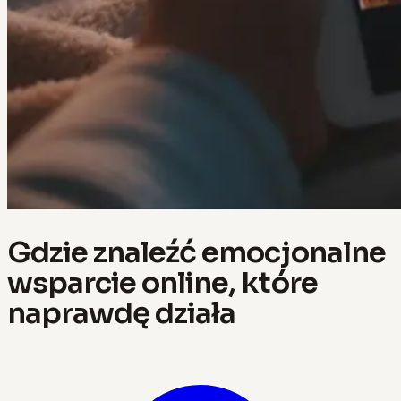
Gdzie znaleźć emocjonalne
wsparcie online, które
naprawdę działa