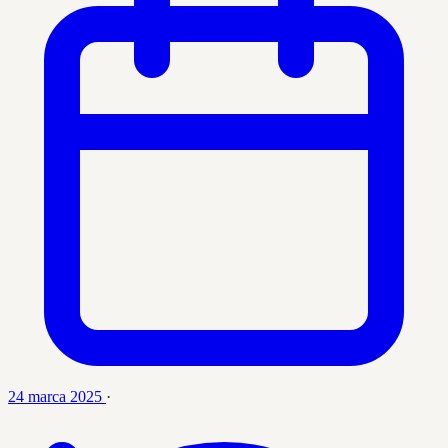
24 marca 2025
·