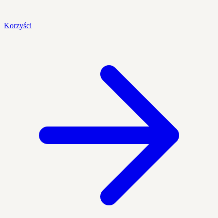
Korzyści