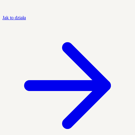
Jak to działa