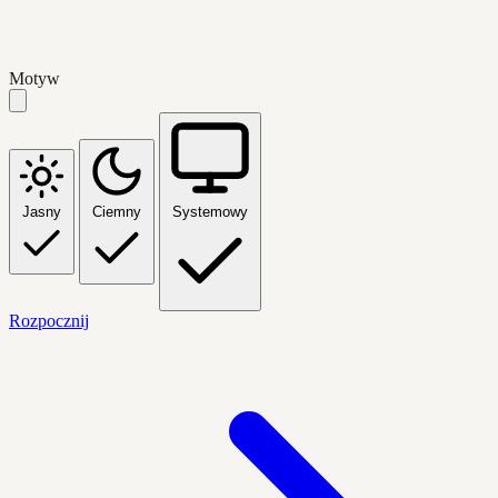
Motyw
Jasny
Ciemny
Systemowy
Rozpocznij