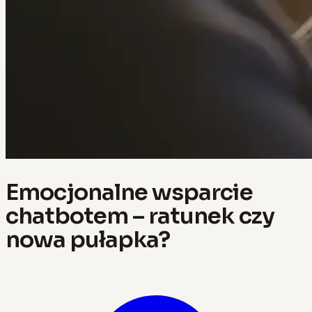
Emocjonalne wsparcie
chatbotem – ratunek czy
nowa pułapka?