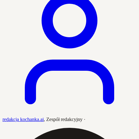
redakcja kochanka.ai
,
Zespół redakcyjny
·