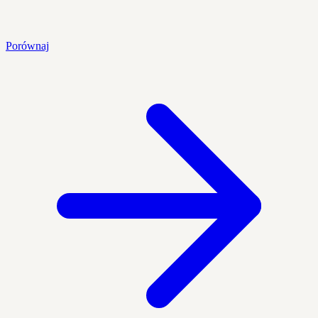
Porównaj