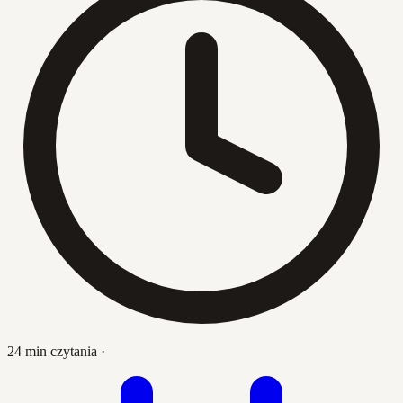
24 min czytania
·