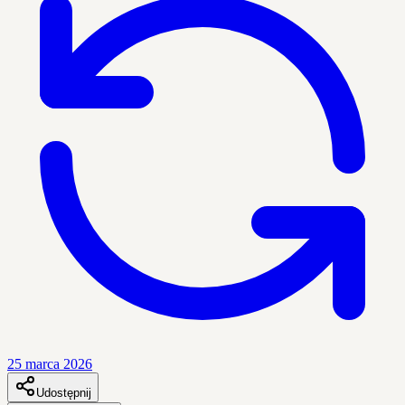
25 marca 2026
Udostępnij