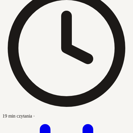
19 min czytania
·