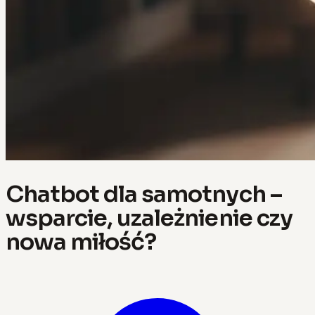
Chatbot dla samotnych –
wsparcie, uzależnienie czy
nowa miłość?