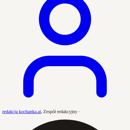
redakcja kochanka.ai
,
Zespół redakcyjny
·