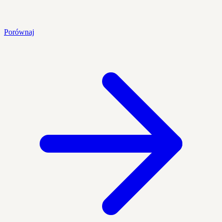
Porównaj