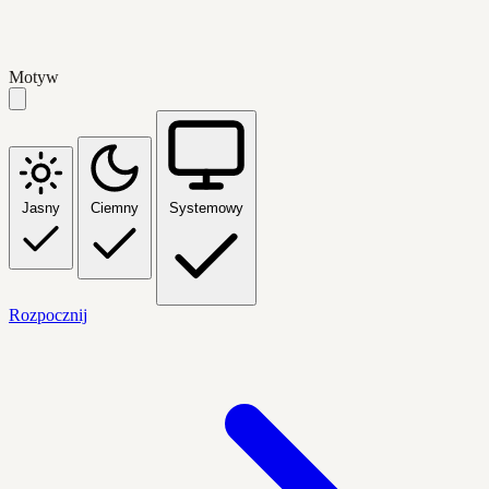
Motyw
Jasny
Ciemny
Systemowy
Rozpocznij