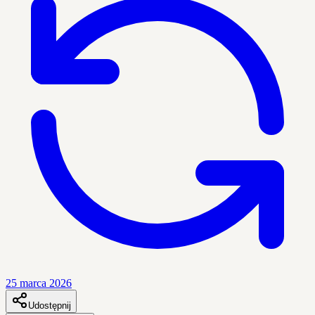
25 marca 2026
Udostępnij