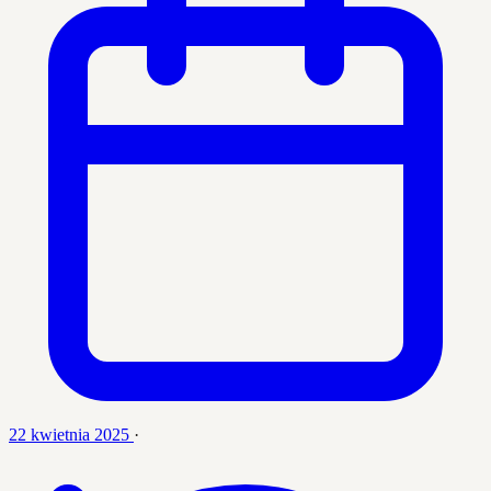
22 kwietnia 2025
·