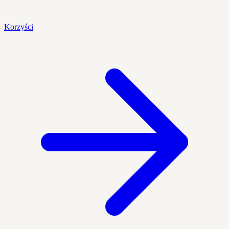
Korzyści