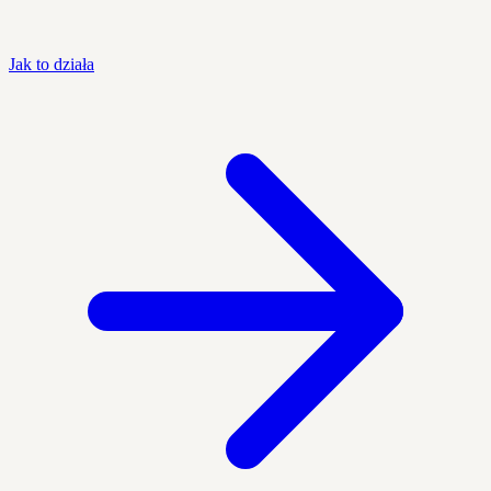
Jak to działa