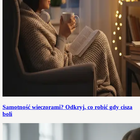
Samotność wieczorami? Odkryj, co robić gdy cisza
boli