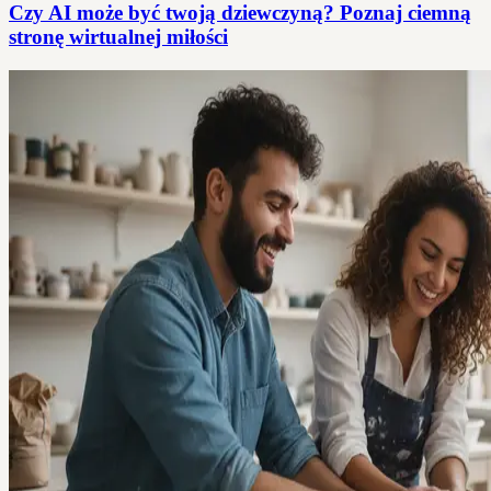
Czy AI może być twoją dziewczyną? Poznaj ciemną
stronę wirtualnej miłości