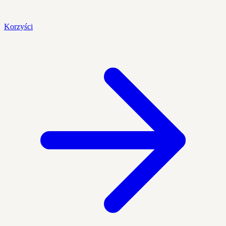
Korzyści