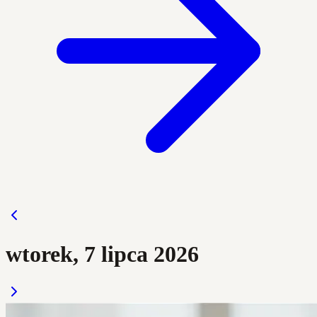
wtorek, 7 lipca 2026