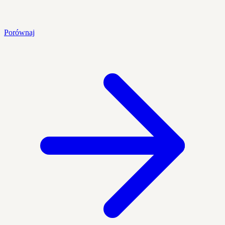
Porównaj