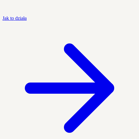
Jak to działa