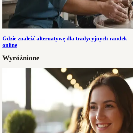
Gdzie znaleźć alternatywę dla tradycyjnych randek
online
Wyróżnione