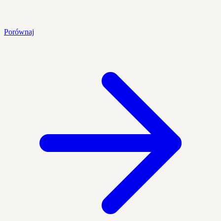
Porównaj