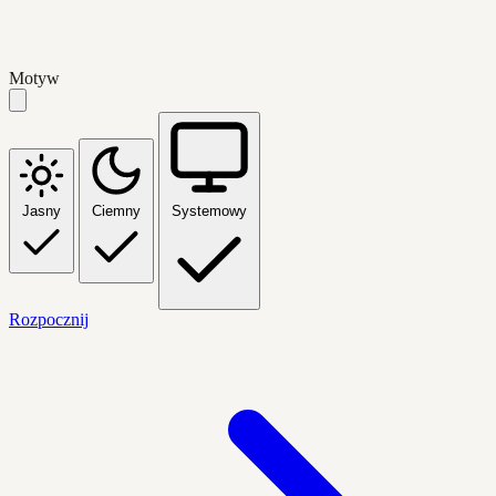
Motyw
Jasny
Ciemny
Systemowy
Rozpocznij