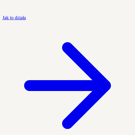
Jak to działa