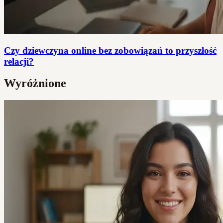
Czy dziewczyna online bez zobowiązań to przyszłość
relacji?
Wyróżnione