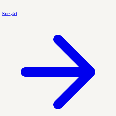
Korzyści