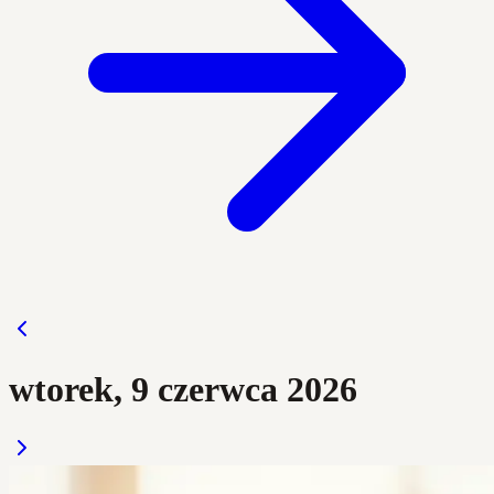
wtorek, 9 czerwca 2026