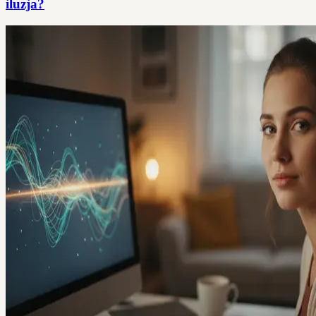
iluzja?