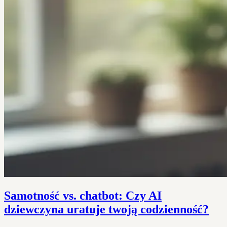
Samotność vs. chatbot: Czy AI
dziewczyna uratuje twoją codzienność?