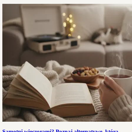
Samotni wieczorami? Poznaj alternatywę, która