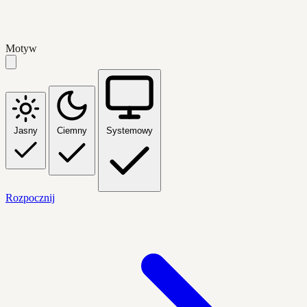
Motyw
Jasny
Ciemny
Systemowy
Rozpocznij