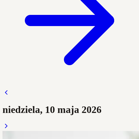
niedziela, 10 maja 2026