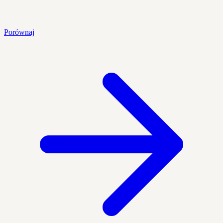
Porównaj