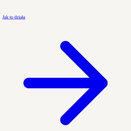
Jak to działa