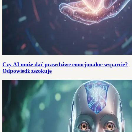
Czy AI może dać prawdziwe emocjonalne wsparcie?
Odpowiedź zszokuje