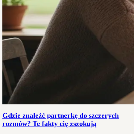
Gdzie znaleźć partnerkę do szczerych
rozmów? Te fakty cię zszokują