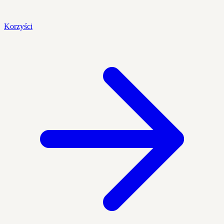
Korzyści