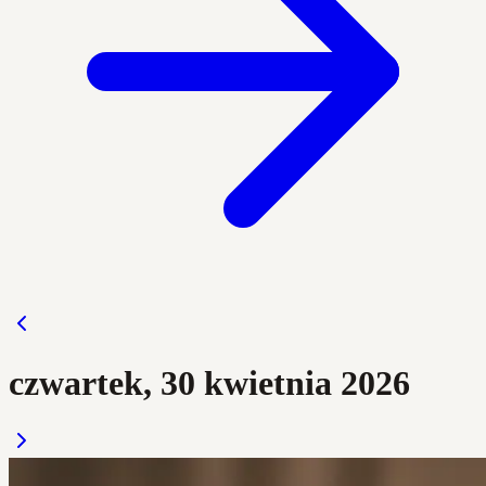
czwartek, 30 kwietnia 2026