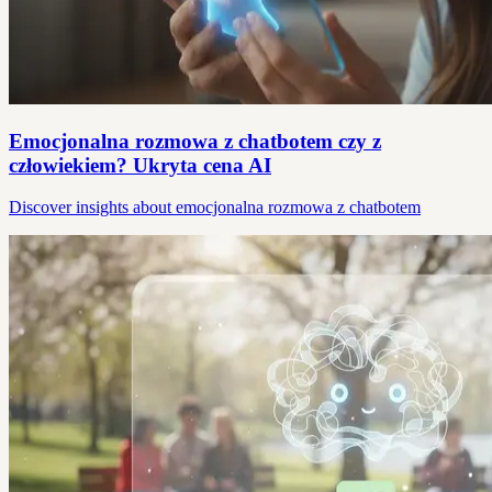
Emocjonalna rozmowa z chatbotem czy z
człowiekiem? Ukryta cena AI
Discover insights about emocjonalna rozmowa z chatbotem