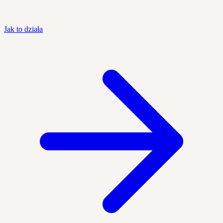
Jak to działa