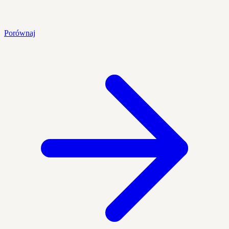
Porównaj