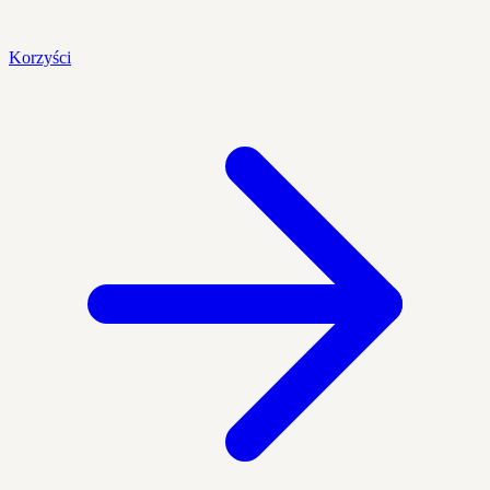
Korzyści