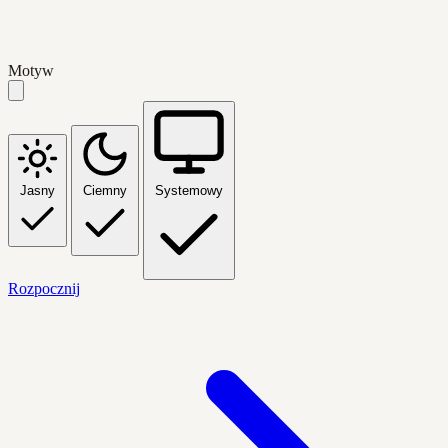
Motyw
Jasny
Ciemny
Systemowy
Rozpocznij