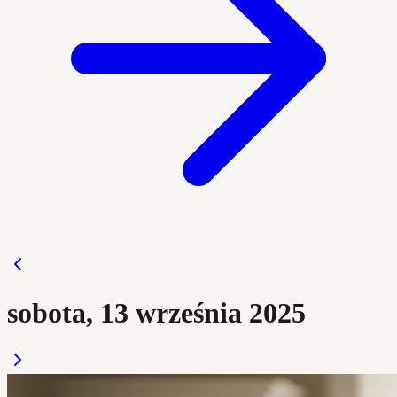
sobota, 13 września 2025