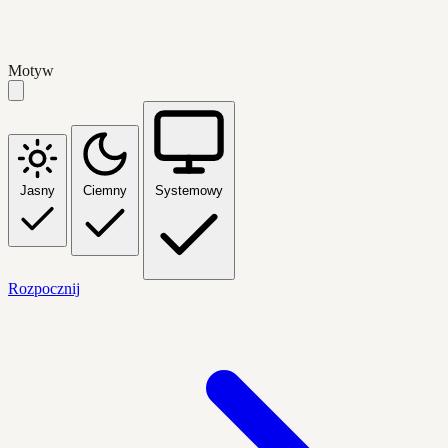
Motyw
Jasny
Ciemny
Systemowy
Rozpocznij