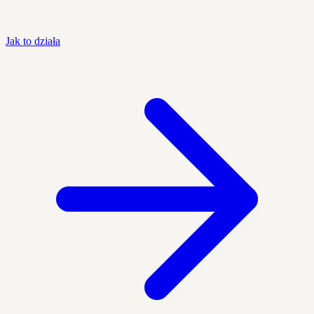
Jak to działa