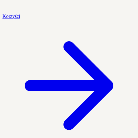
Korzyści