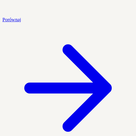
Porównaj