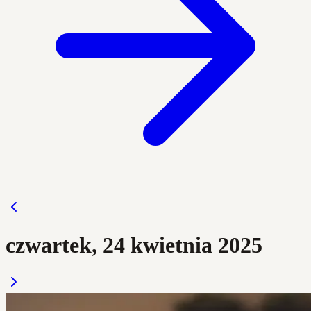
czwartek, 24 kwietnia 2025