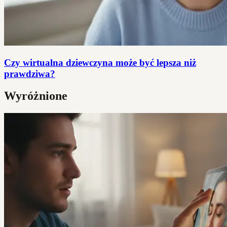
Czy wirtualna dziewczyna może być lepsza niż
prawdziwa?
Wyróżnione