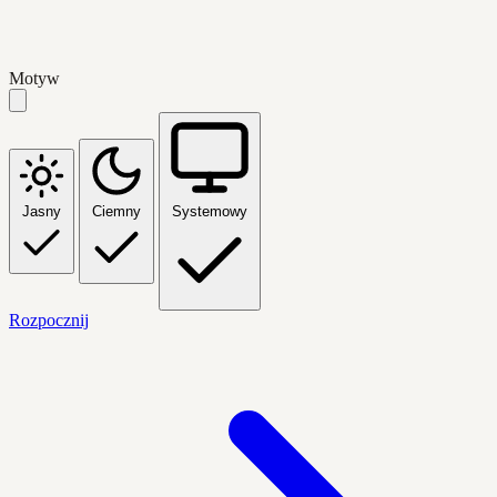
Motyw
Jasny
Ciemny
Systemowy
Rozpocznij