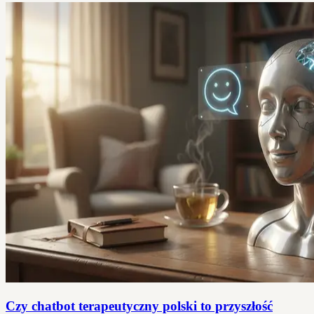
Czy chatbot terapeutyczny polski to przyszłość