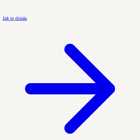
Jak to działa