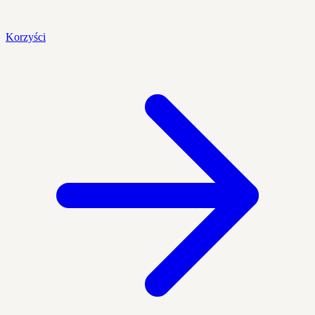
Korzyści