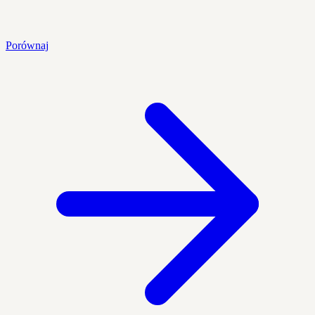
Porównaj