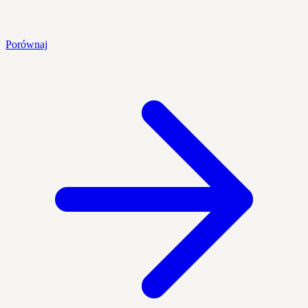
Porównaj