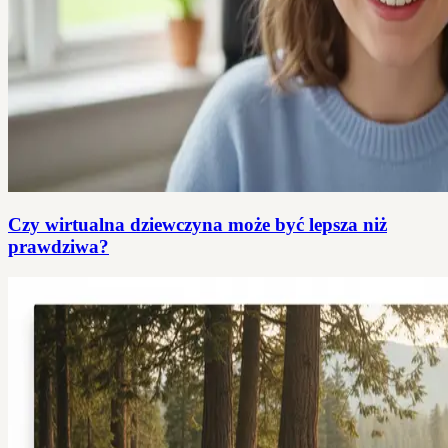
Czy wirtualna dziewczyna może być lepsza niż
prawdziwa?