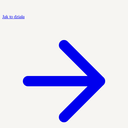
Jak to działa