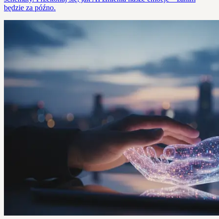
będzie za późno.