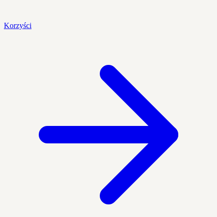
Korzyści