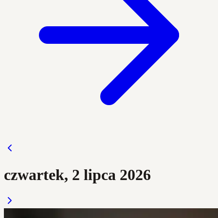
czwartek, 2 lipca 2026