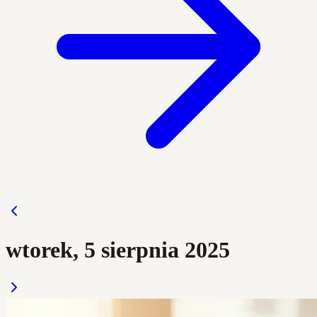
wtorek, 5 sierpnia 2025