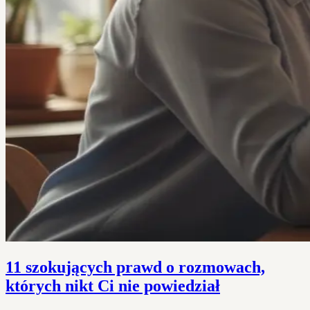
11 szokujących prawd o rozmowach,
których nikt Ci nie powiedział