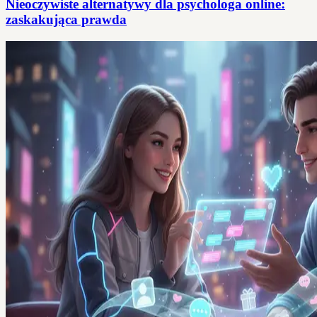
Nieoczywiste alternatywy dla psychologa online:
zaskakująca prawda