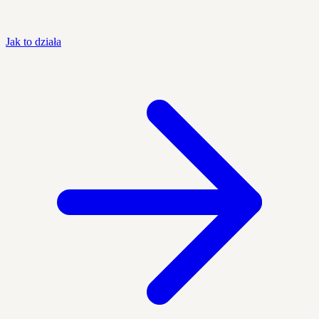
Jak to działa