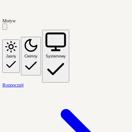
Motyw
Jasny
Ciemny
Systemowy
Rozpocznij