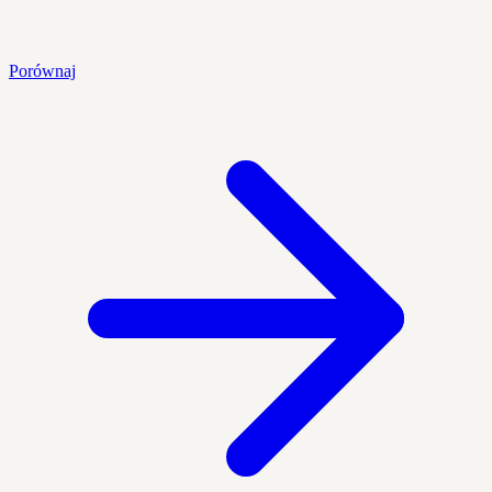
Porównaj