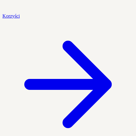
Korzyści