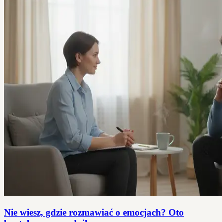
Nie wiesz, gdzie rozmawiać o emocjach? Oto