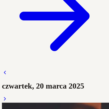
czwartek, 20 marca 2025