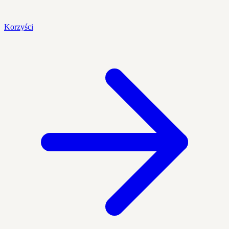
Korzyści