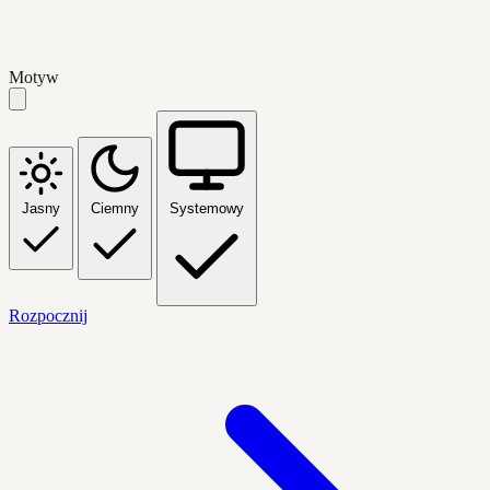
Motyw
Jasny
Ciemny
Systemowy
Rozpocznij