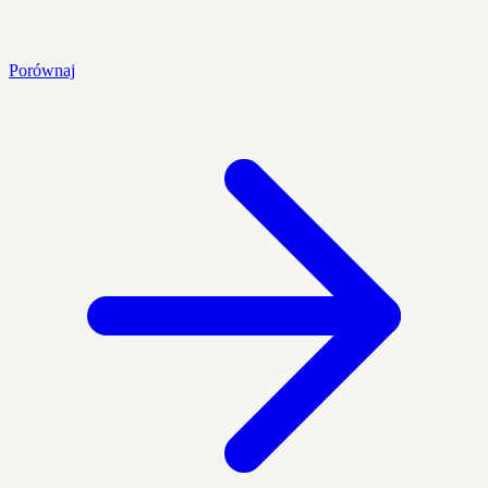
Porównaj