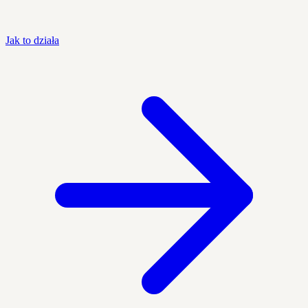
Jak to działa