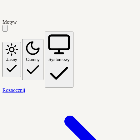
Motyw
Jasny
Ciemny
Systemowy
Rozpocznij