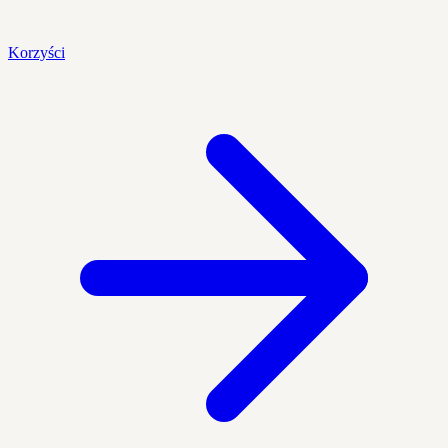
Korzyści