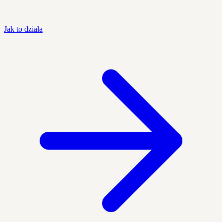
Jak to działa