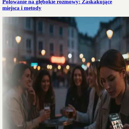
Polowanie na głębokie rozmowy: Zaskakujące
miejsca i metody