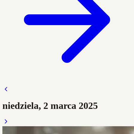
niedziela, 2 marca 2025