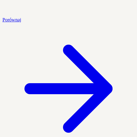
Porównaj