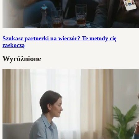
Szukasz partnerki na wieczór? Te metody cię
zaskoczą
Wyróżnione