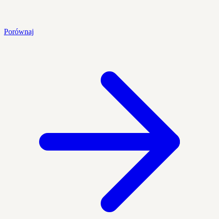
Porównaj