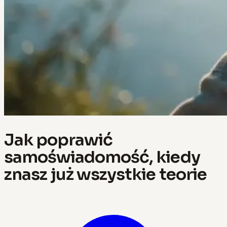
Jak poprawić
samoświadomość, kiedy
znasz już wszystkie teorie