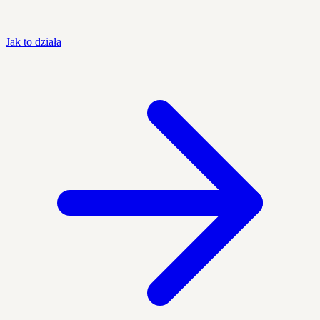
Jak to działa