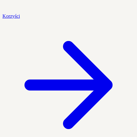
Korzyści