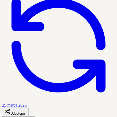
25 marca 2026
Udostępnij