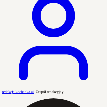
redakcja kochanka.ai
,
Zespół redakcyjny
·