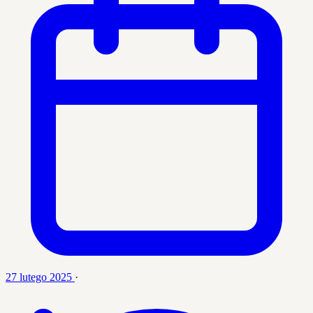
27 lutego 2025
·