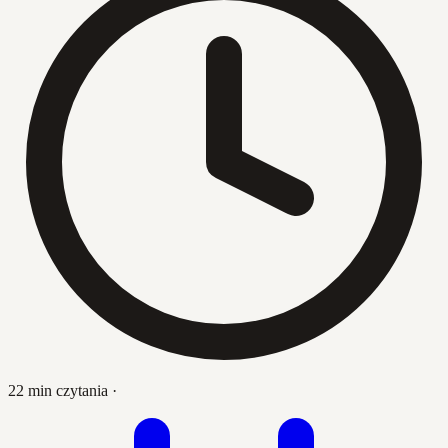
22 min czytania
·