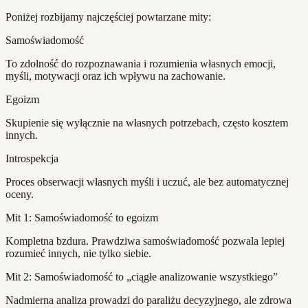
Poniżej rozbijamy najczęściej powtarzane mity:
Samoświadomość
To zdolność do rozpoznawania i rozumienia własnych emocji,
myśli, motywacji oraz ich wpływu na zachowanie.
Egoizm
Skupienie się wyłącznie na własnych potrzebach, często kosztem
innych.
Introspekcja
Proces obserwacji własnych myśli i uczuć, ale bez automatycznej
oceny.
Mit 1: Samoświadomość to egoizm
Kompletna bzdura. Prawdziwa samoświadomość pozwala lepiej
rozumieć innych, nie tylko siebie.
Mit 2: Samoświadomość to „ciągłe analizowanie wszystkiego”
Nadmierna analiza prowadzi do paraliżu decyzyjnego, ale zdrowa