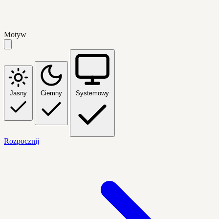
Motyw
Jasny
Ciemny
Systemowy
Rozpocznij