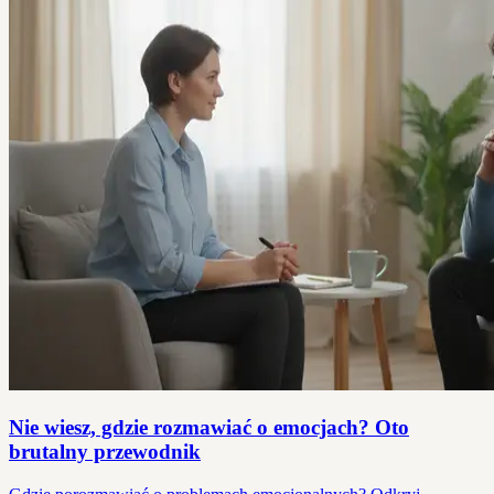
Nie wiesz, gdzie rozmawiać o emocjach? Oto
brutalny przewodnik