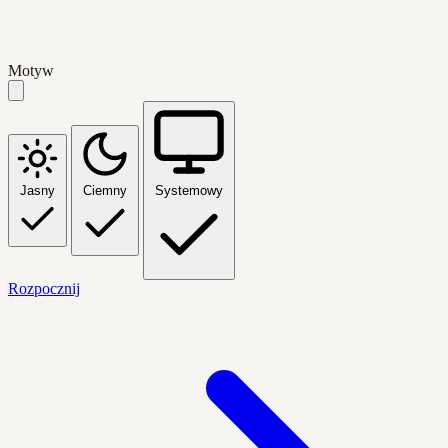
Motyw
Jasny
Ciemny
Systemowy
Rozpocznij