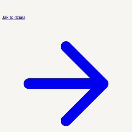
Jak to działa