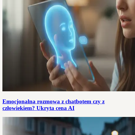
Emocjonalna rozmowa z chatbotem czy z
człowiekiem? Ukryta cena AI