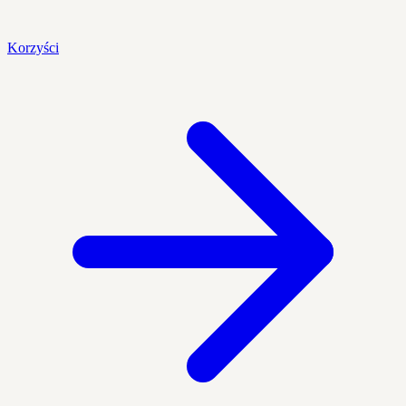
Korzyści