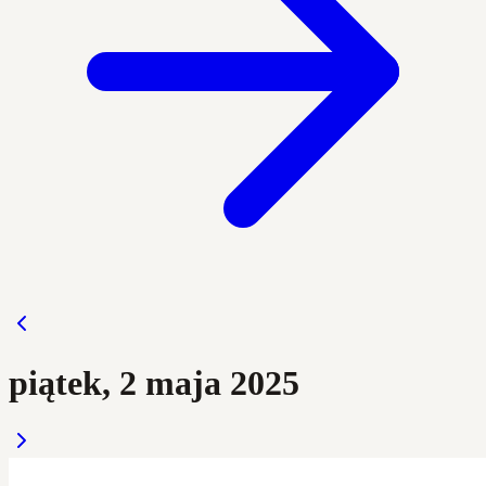
piątek, 2 maja 2025