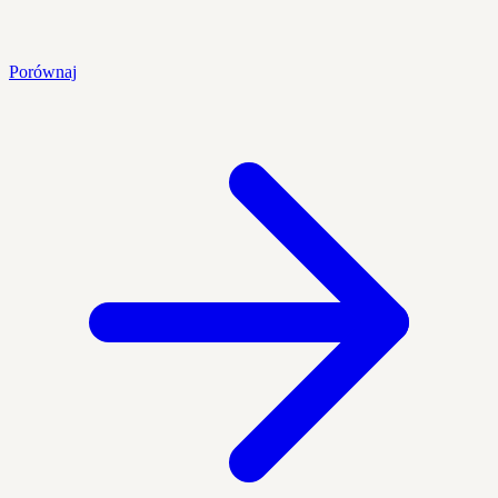
Porównaj