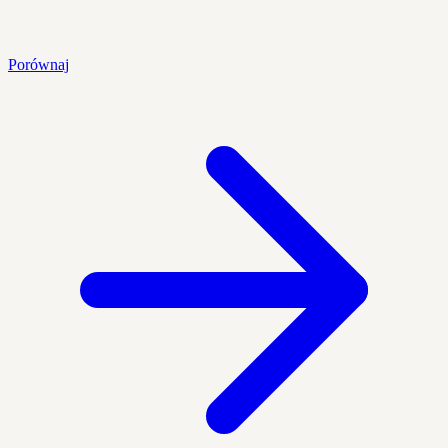
Porównaj