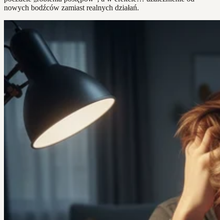
nowych bodźców zamiast realnych działań.