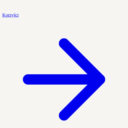
Korzyści