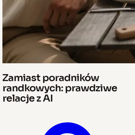
Zamiast poradników
randkowych: prawdziwe
relacje z AI