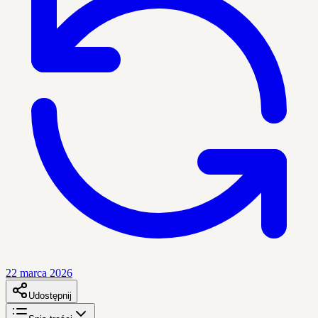
22 marca 2026
Udostępnij