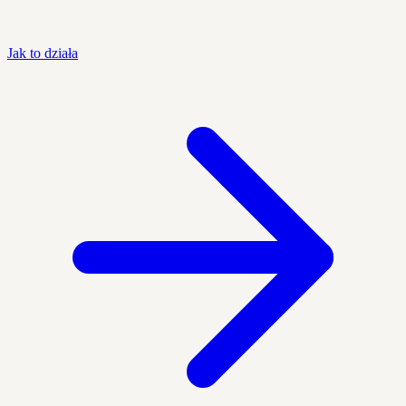
Jak to działa