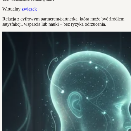
Wirtualny
związek
Relacja z cyfrowym partnerem/partnerką, która może być źródłem
satysfakcji, wsparcia lub nauki – bez ryzyka odrzucenia.