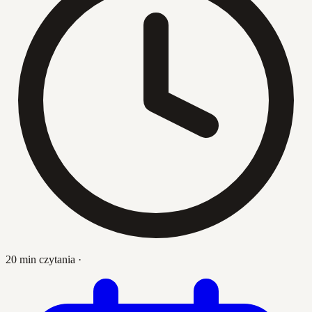
20 min czytania
·