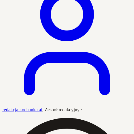
redakcja kochanka.ai
,
Zespół redakcyjny
·