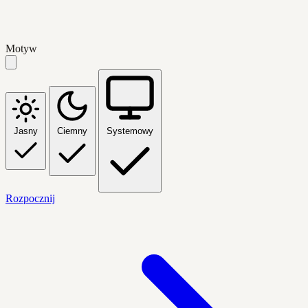
Motyw
Jasny
Ciemny
Systemowy
Rozpocznij