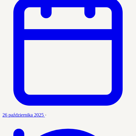
26 października 2025
·