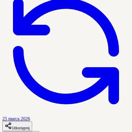
25 marca 2026
Udostępnij