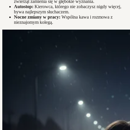
zwierząt zamienia się w głębokie wyznania.
Autostop:
Kierowca, którego nie zobaczysz nigdy więcej,
bywa najlepszym słuchaczem.
Nocne zmiany w pracy:
Wspólna kawa i rozmowa z
nieznajomym kolegą.