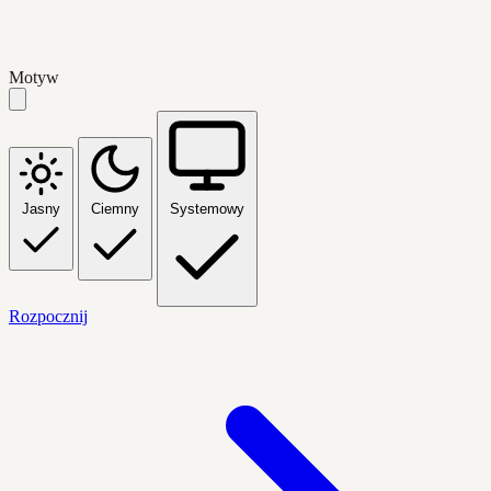
Motyw
Jasny
Ciemny
Systemowy
Rozpocznij