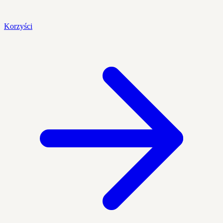
Korzyści