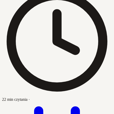
22 min czytania
·