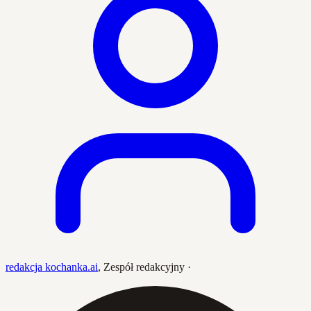
redakcja kochanka.ai
,
Zespół redakcyjny
·