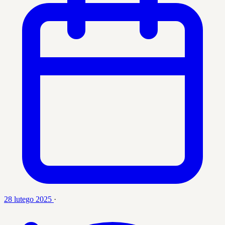
28 lutego 2025
·