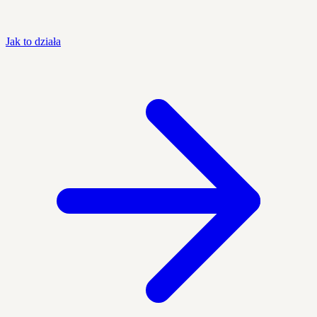
Jak to działa