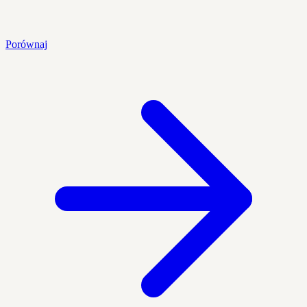
Porównaj