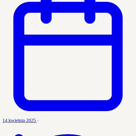
14 kwietnia 2025
·