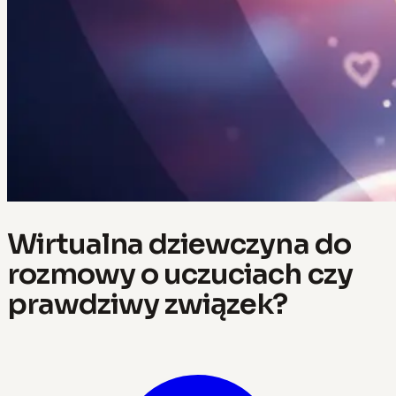
Wirtualna dziewczyna do
rozmowy o uczuciach czy
prawdziwy związek?