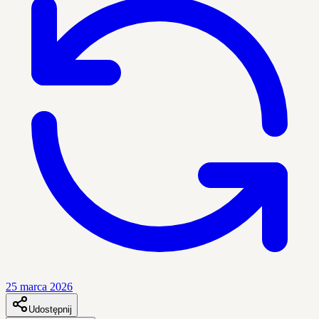
25 marca 2026
Udostępnij