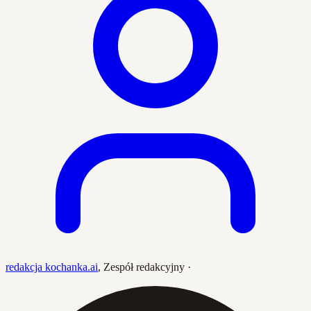
redakcja kochanka.ai
,
Zespół redakcyjny
·