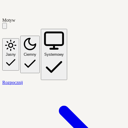
Motyw
Jasny
Ciemny
Systemowy
Rozpocznij