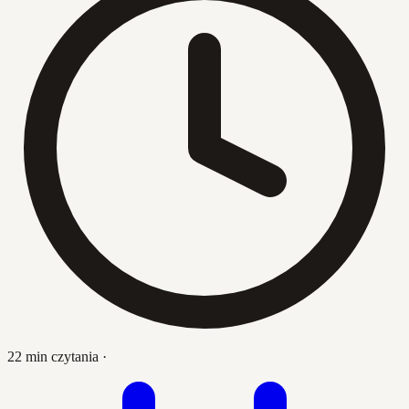
22 min czytania
·