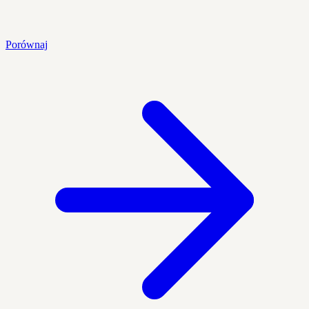
Porównaj