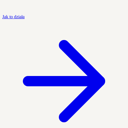
Jak to działa