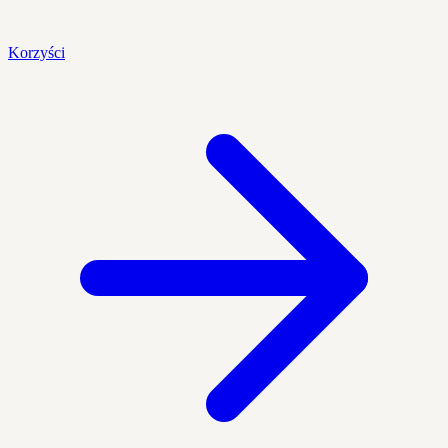
Korzyści