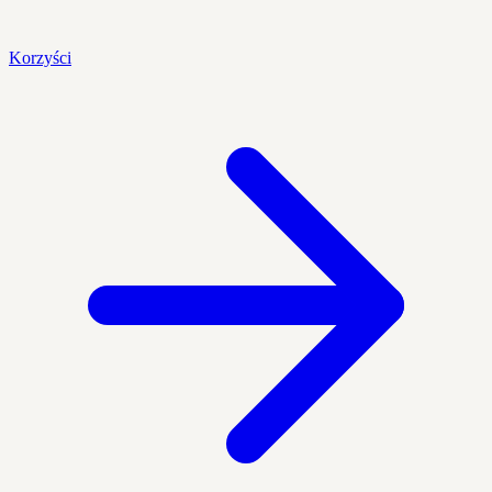
Korzyści