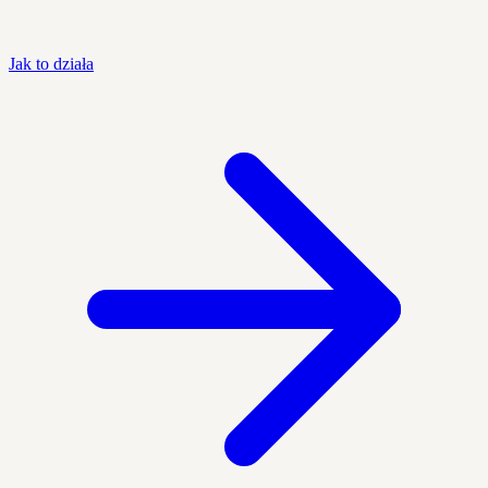
Jak to działa