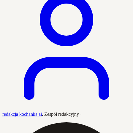
redakcja kochanka.ai
,
Zespół redakcyjny
·