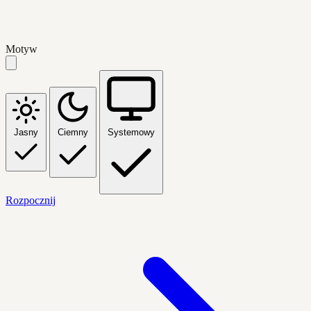
Motyw
Jasny
Ciemny
Systemowy
Rozpocznij