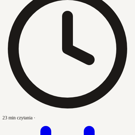
23 min czytania
·