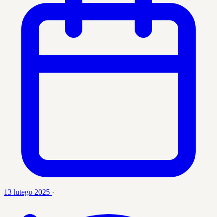
13 lutego 2025
·