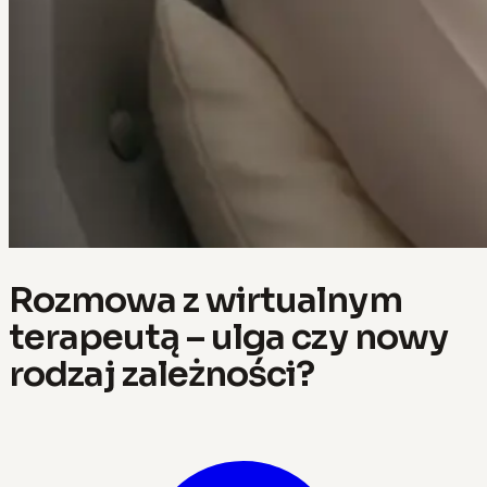
Rozmowa z wirtualnym
terapeutą – ulga czy nowy
rodzaj zależności?