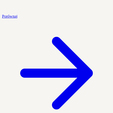
Porównaj