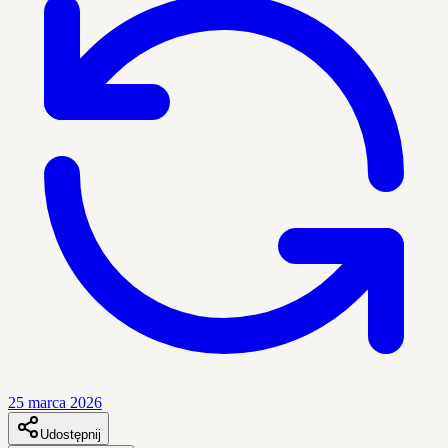
25 marca 2026
Udostępnij