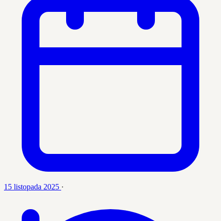
15 listopada 2025
·