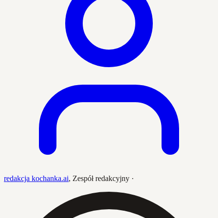
redakcja kochanka.ai
,
Zespół redakcyjny
·