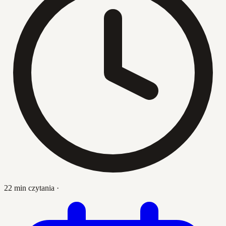
22 min czytania
·