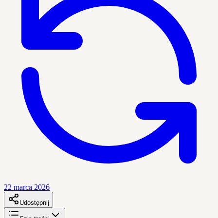
22 marca 2026
Udostępnij