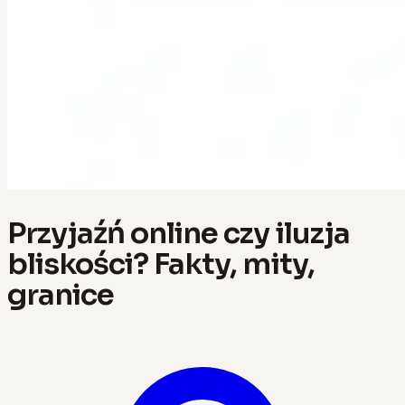
Przyjaźń online czy iluzja
bliskości? Fakty, mity,
granice