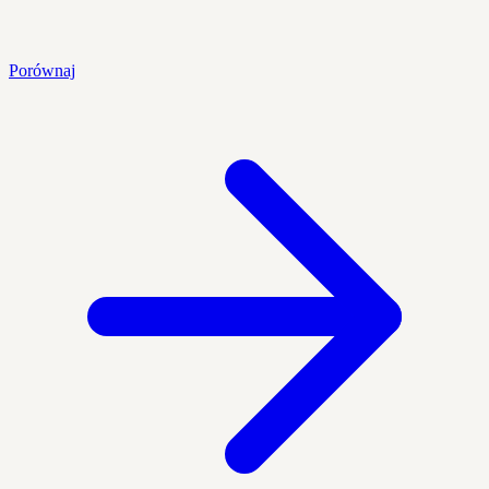
Porównaj