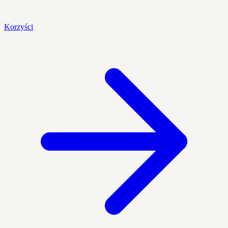
Korzyści