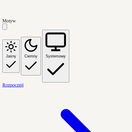
Motyw
Jasny
Ciemny
Systemowy
Rozpocznij