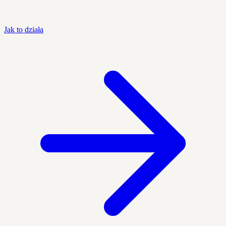
Jak to działa