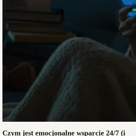
Czym jest emocjonalne wsparcie 24/7 (i