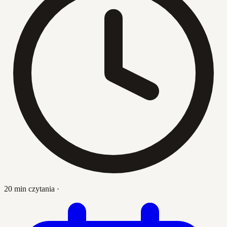
20 min czytania
·