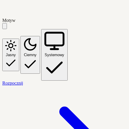
Motyw
Jasny
Ciemny
Systemowy
Rozpocznij