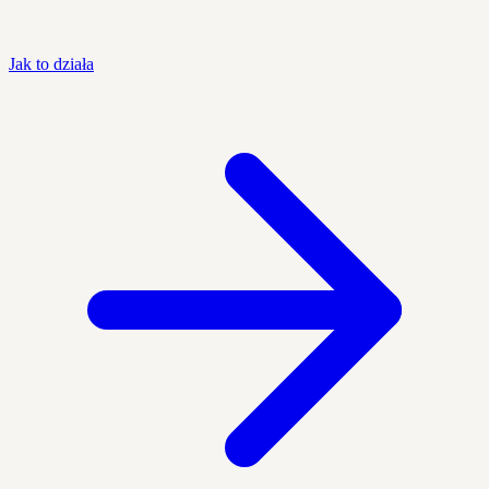
Jak to działa