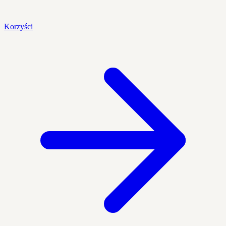
Korzyści