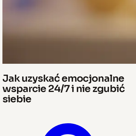
Jak uzyskać emocjonalne
wsparcie 24/7 i nie zgubić
siebie