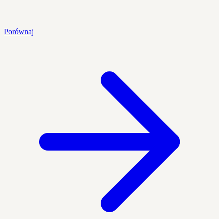
Porównaj