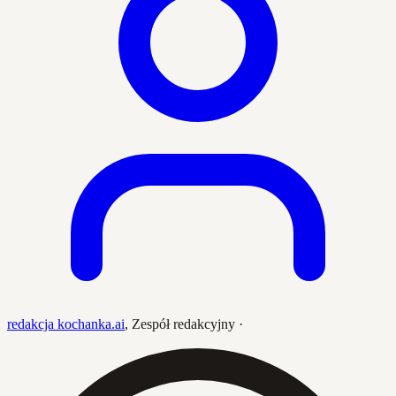
redakcja kochanka.ai
,
Zespół redakcyjny
·