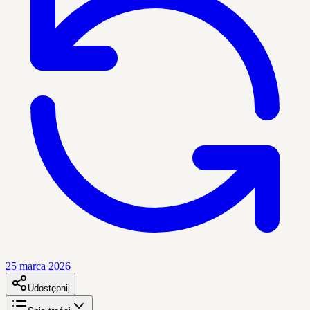
25 marca 2026
Udostępnij