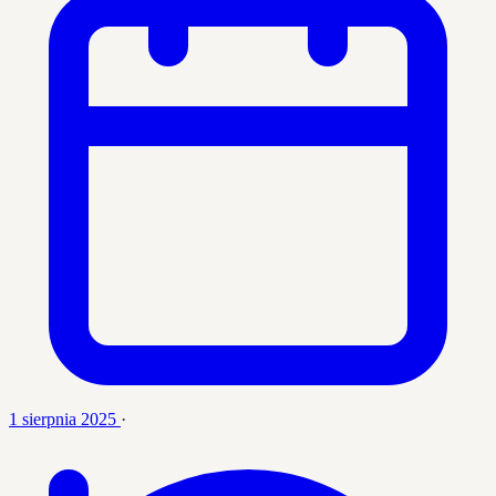
1 sierpnia 2025
·