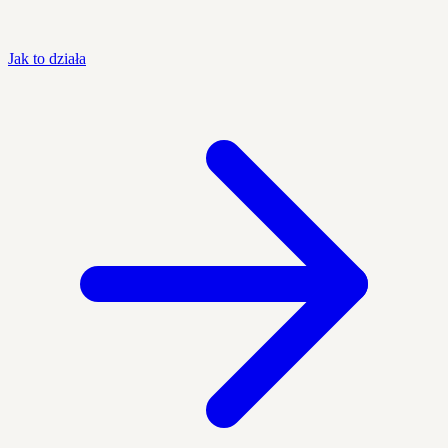
Jak to działa