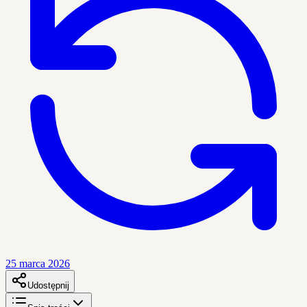
25 marca 2026
Udostępnij