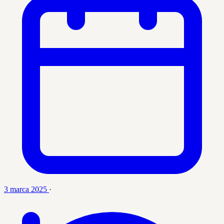
3 marca 2025
·