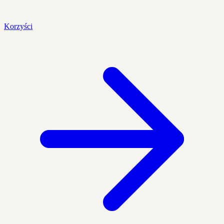
Korzyści