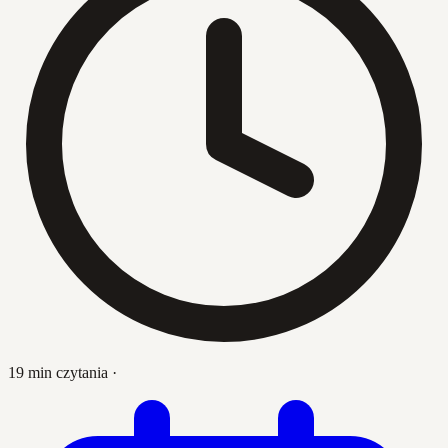
19 min czytania
·