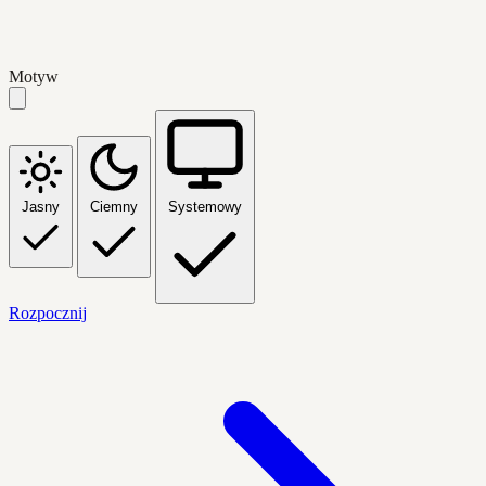
Motyw
Jasny
Ciemny
Systemowy
Rozpocznij