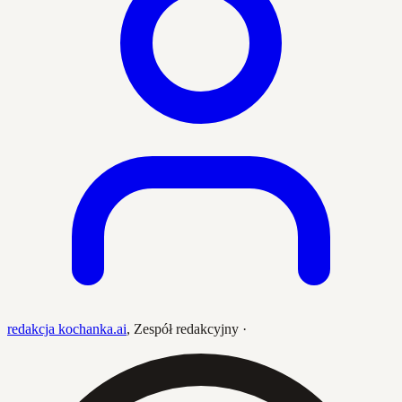
redakcja kochanka.ai
,
Zespół redakcyjny
·