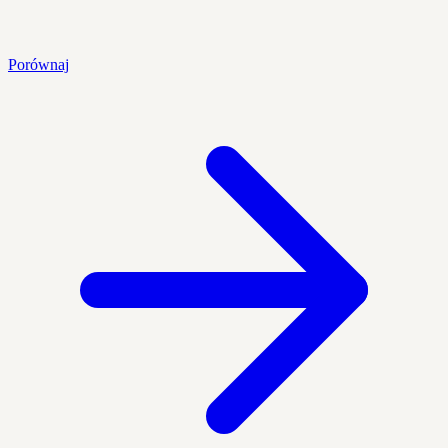
Porównaj