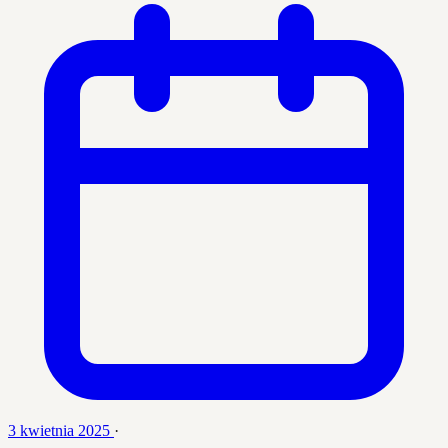
3 kwietnia 2025
·