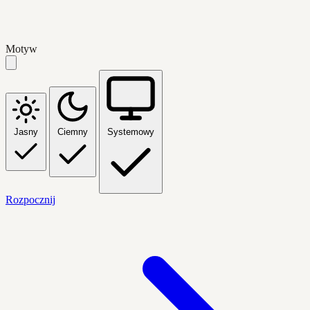
Motyw
Jasny
Ciemny
Systemowy
Rozpocznij