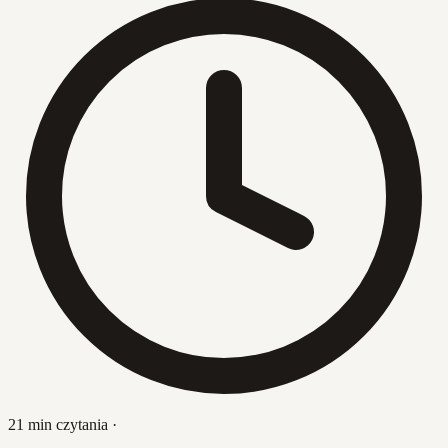
21 min czytania
·