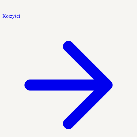
Korzyści