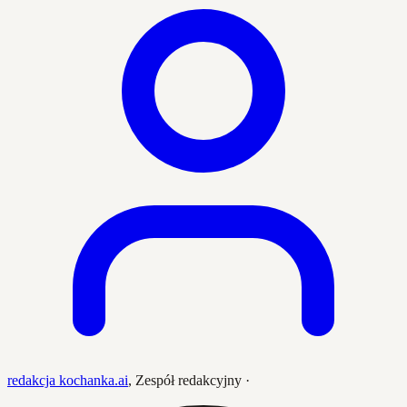
redakcja kochanka.ai
,
Zespół redakcyjny
·