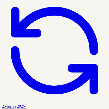
25 marca 2026