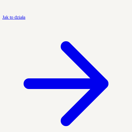
Jak to działa