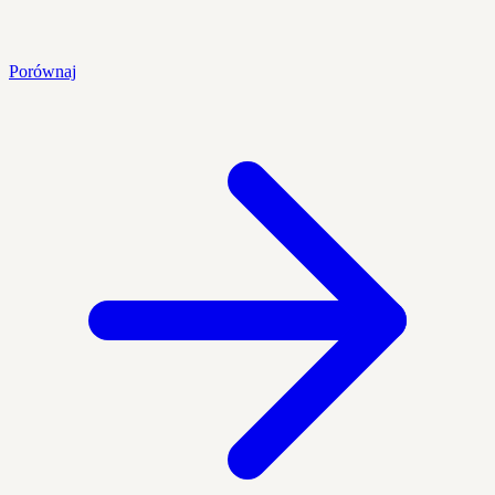
Porównaj