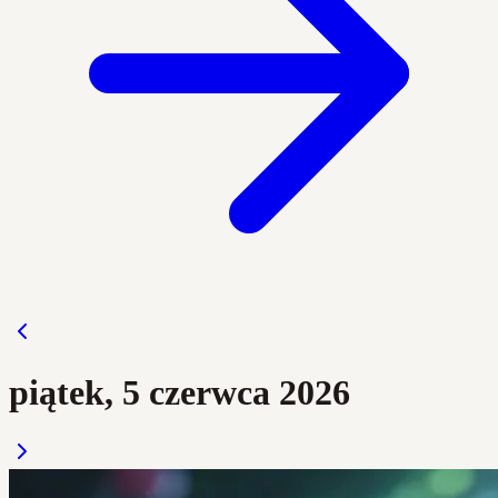
piątek, 5 czerwca 2026