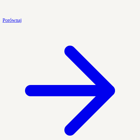
Porównaj