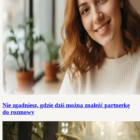
Nie zgadniesz, gdzie dziś można znaleźć partnerkę
do rozmowy