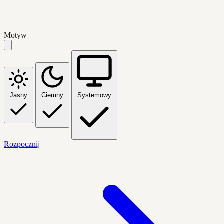
Motyw
Jasny
Ciemny
Systemowy
Rozpocznij