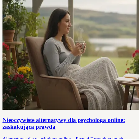
Nieoczywiste alternatywy dla psychologa online:
zaskakująca prawda
Alternatywa dla psychologa online – Poznaj 7 rewolucyjnych