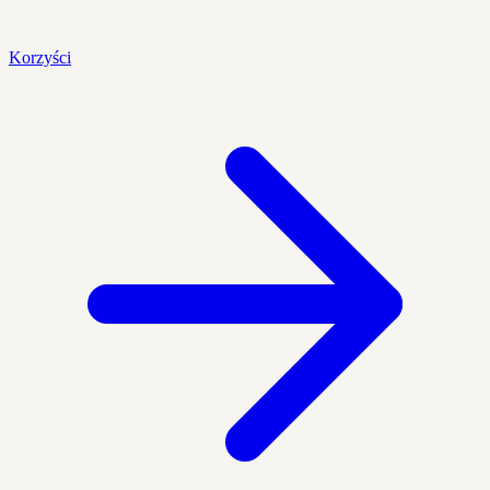
Korzyści