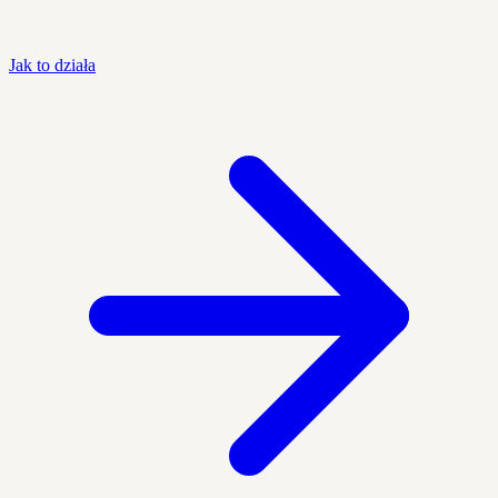
Jak to działa